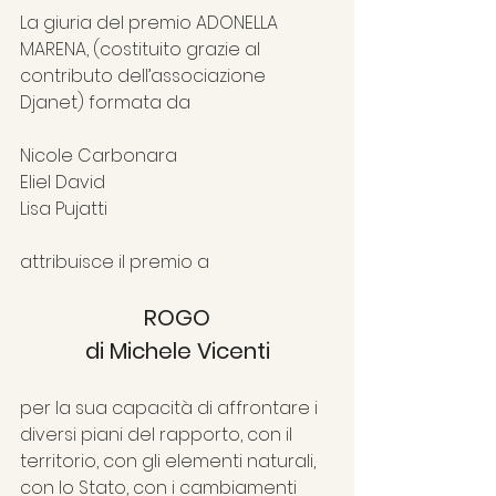
La giuria del premio ADONELLA 
MARENA, (costituito grazie al 
contributo dell’associazione 
Djanet) formata da
Nicole Carbonara
Eliel David
Lisa Pujatti
attribuisce il premio a
ROGO
di Michele Vicenti
per la sua capacità di affrontare i 
diversi piani del rapporto, con il 
territorio, con gli elementi naturali, 
con lo Stato, con i cambiamenti 