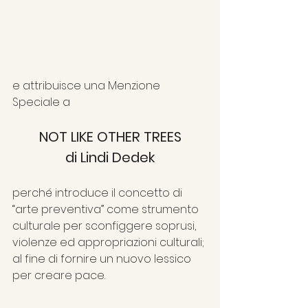
e attribuisce una Menzione 
Speciale a
NOT LIKE OTHER TREES
di Lindi Dedek
perché introduce il concetto di 
“arte preventiva” come strumento 
culturale per sconfiggere soprusi, 
violenze ed appropriazioni culturali; 
al fine di fornire un nuovo lessico 
per creare pace.