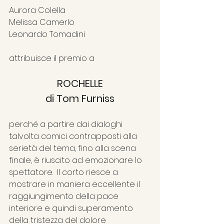
Aurora Colella
Melissa Camerlo
Leonardo Tomadini
attribuisce il premio a
ROCHELLE
di Tom Furniss
perché a partire dai dialoghi 
talvolta comici contrapposti alla 
serietà del tema, fino alla scena 
finale, è riuscito ad emozionare lo 
spettatore.  Il corto riesce a 
mostrare in maniera eccellente il 
raggiungimento della pace 
interiore e quindi superamento 
della tristezza del dolore 