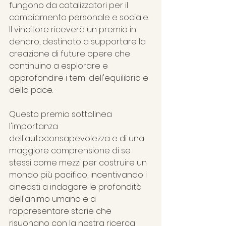
fungono da catalizzatori per il 
cambiamento personale e sociale. 
Il vincitore riceverà un premio in 
denaro, destinato a supportare la 
creazione di future opere che 
continuino a esplorare e 
approfondire i temi dell'equilibrio e 
della pace.
Questo premio sottolinea 
l'importanza 
dell'autoconsapevolezza e di una 
maggiore comprensione di se 
stessi come mezzi per costruire un 
mondo più pacifico, incentivando i 
cineasti a indagare le profondità 
dell'animo umano e a 
rappresentare storie che 
risuonano con la nostra ricerca 