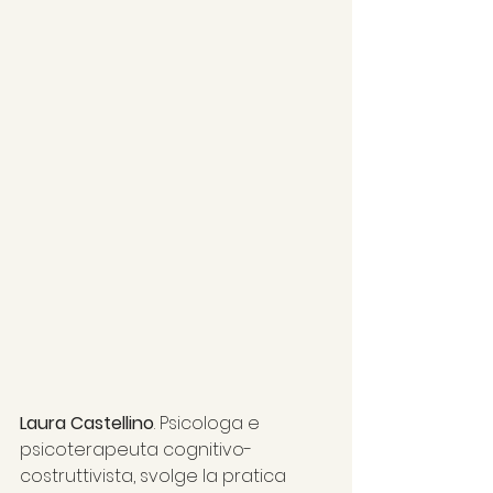
Laura Castellino
. Psicologa e 
psicoterapeuta cognitivo-
costruttivista, svolge la pratica 