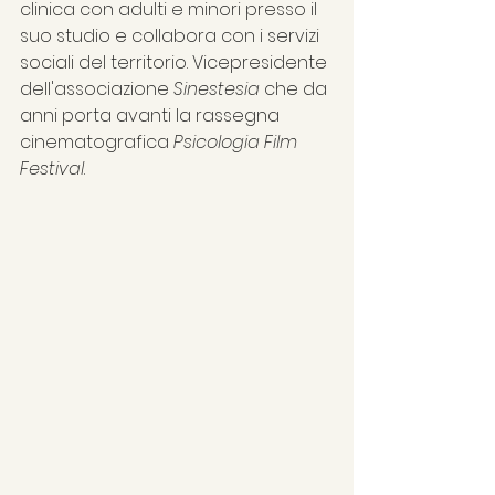
clinica con adulti e minori presso il 
suo studio e collabora con i servizi 
sociali del territorio. Vicepresidente 
dell'associazione 
Sinestesia
 che da 
anni porta avanti la rassegna 
cinematografica 
Psicologia Film 
Festival
.