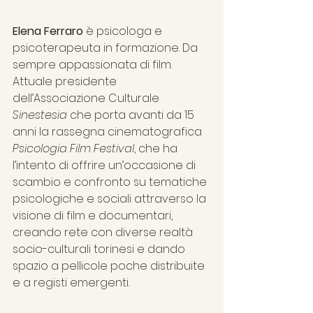
Elena Ferraro
 è psicologa e 
psicoterapeuta in formazione. Da 
sempre appassionata di film. 
Attuale presidente 
dell’Associazione Culturale 
Sinestesia
 che porta avanti da 15 
anni la rassegna cinematografica 
Psicologia Film Festival
, che ha 
l’intento di offrire un’occasione di 
scambio e confronto su tematiche 
psicologiche e sociali attraverso la 
visione di film e documentari, 
creando rete con diverse realtà 
socio-culturali torinesi e dando 
spazio a pellicole poche distribuite 
e a registi emergenti.