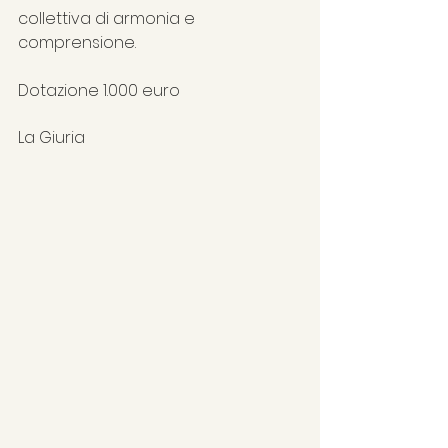
collettiva di armonia e 
comprensione.
Dotazione 1.000 euro
La Giuria