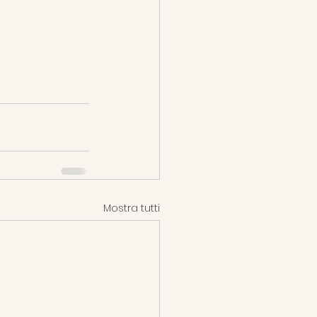
Mostra tutti