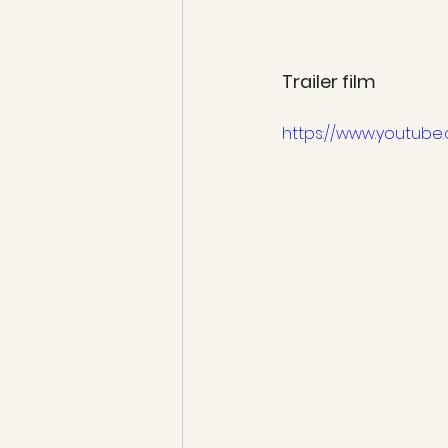
Trailer film
https://www.youtub