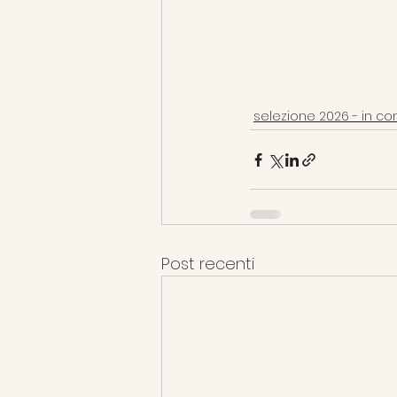
selezione 2026 - in c
Post recenti