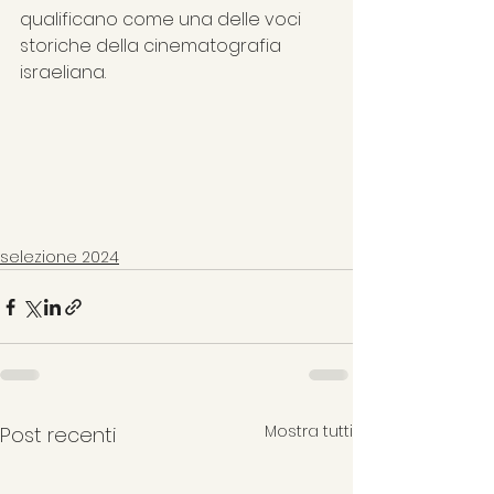
qualificano come una delle voci 
storiche della cinematografia 
israeliana.
selezione 2024
Mostra tutti
Post recenti