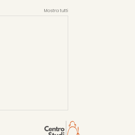
Mostra tutti