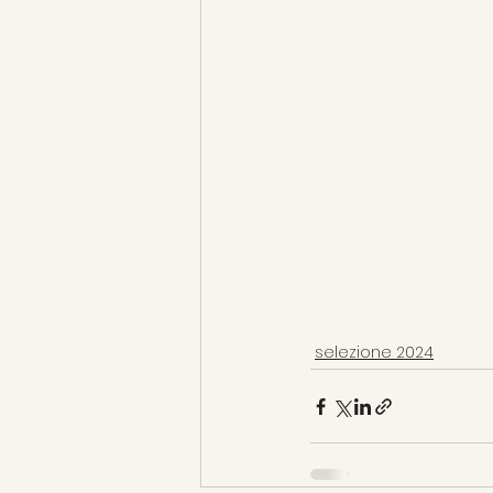
selezione 2024