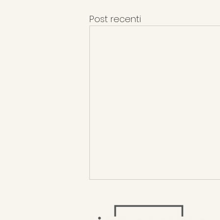
Post recenti