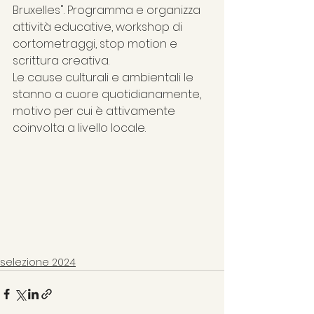
Bruxelles". Programma e organizza 
attività educative, workshop di 
cortometraggi, stop motion e 
scrittura creativa.
Le cause culturali e ambientali le 
stanno a cuore quotidianamente, 
motivo per cui è attivamente 
coinvolta a livello locale.
selezione 2024