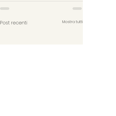
Mostra tutti
Post recenti