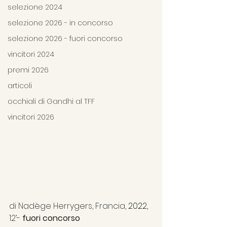
selezione 2024
selezione 2026 - in concorso
selezione 2026 - fuori concorso
vincitori 2024
premi 2026
articoli
occhiali di Gandhi al TFF
vincitori 2026
di
Nadège Herrygers, Francia, 
2022, 
12’- 
fuori concorso