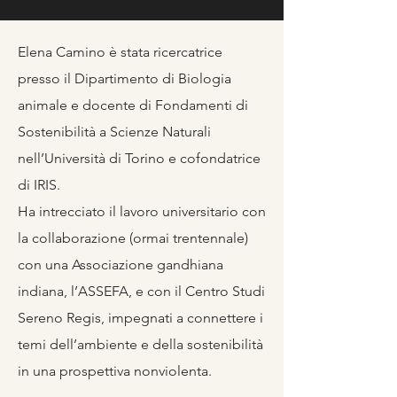
Elena Camino è stata ricercatrice
presso il Dipartimento di Biologia
animale e docente di Fondamenti di
Sostenibilità a Scienze Naturali
nell’Università di Torino e cofondatrice
di IRIS.
Ha intrecciato il lavoro universitario con
la collaborazione (ormai trentennale)
con una Associazione gandhiana
indiana, l’ASSEFA, e con il Centro Studi
Sereno Regis, impegnati a connettere i
temi dell’ambiente e della sostenibilità
in una prospettiva nonviolenta.