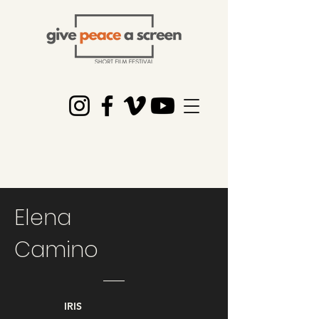
Elena
Camino
IRIS