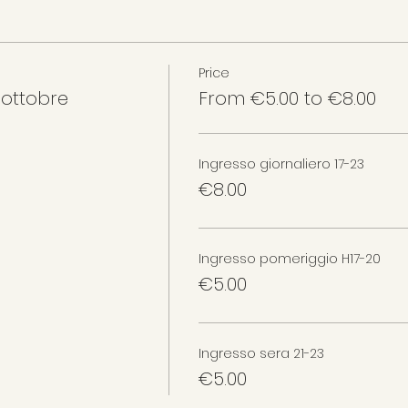
Price
 ottobre
From €5.00 to €8.00
Ingresso giornaliero 17-23
€8.00
Ingresso pomeriggio H17-20
€5.00
Ingresso sera 21-23
€5.00