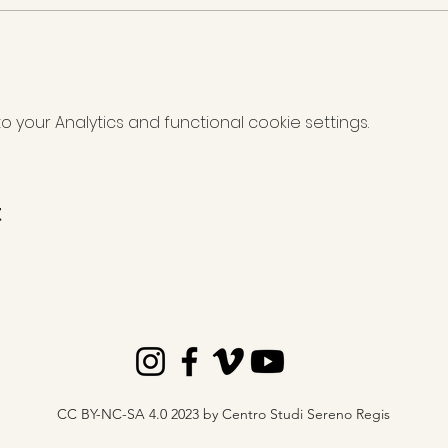
your Analytics and functional cookie settings.
t
CC BY-NC-SA 4.0 2023 by Centro Studi Sereno Regis