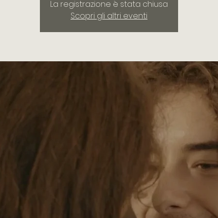
La registrazione è stata chiusa
Scopri gli altri eventi