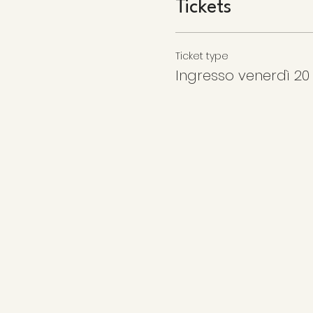
Tickets
Ticket type
Ingresso venerdì 20