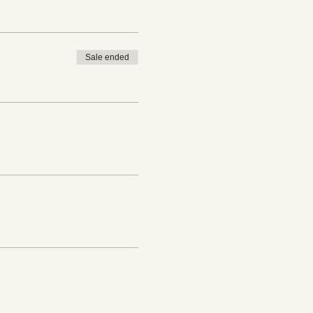
Sale ended