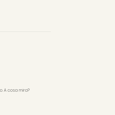
o. A cosa mira?