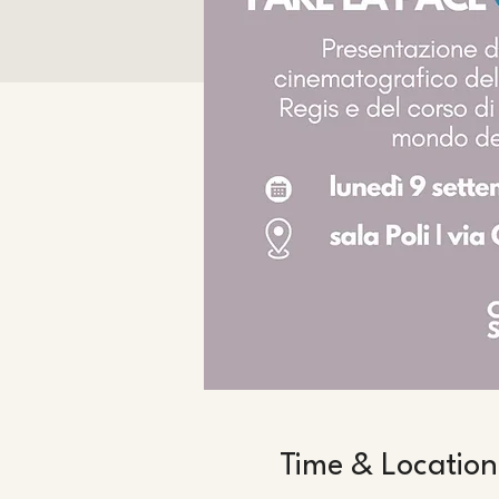
Time & Location