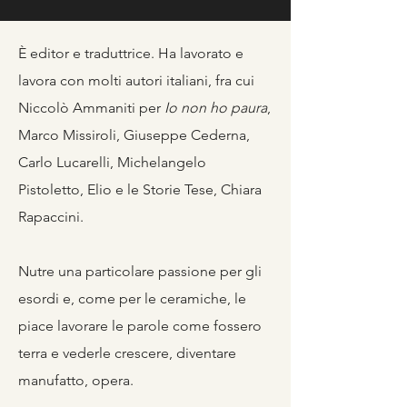
È editor e traduttrice. Ha lavorato e
lavora con molti autori italiani, fra cui
Niccolò Ammaniti per
Io non ho paura
,
Marco Missiroli, Giuseppe Cederna,
Carlo Lucarelli, Michelangelo
Pistoletto, Elio e le Storie Tese, Chiara
Rapaccini.
Nutre una particolare passione per gli
esordi e, come per le ceramiche, le
piace lavorare le parole come fossero
terra e vederle crescere, diventare
manufatto, opera.