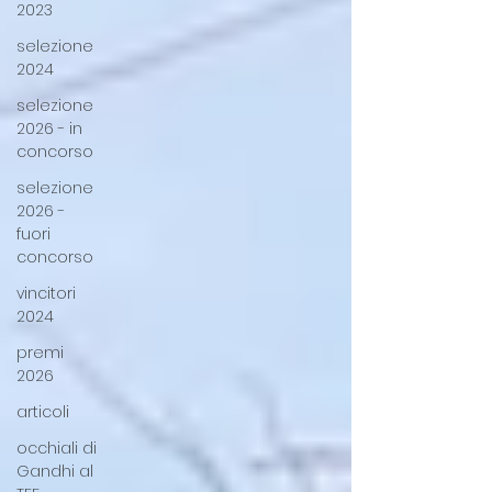
2023
selezione
2024
selezione
2026 - in
concorso
selezione
2026 -
fuori
concorso
vincitori
2024
premi
2026
articoli
occhiali di
Gandhi al