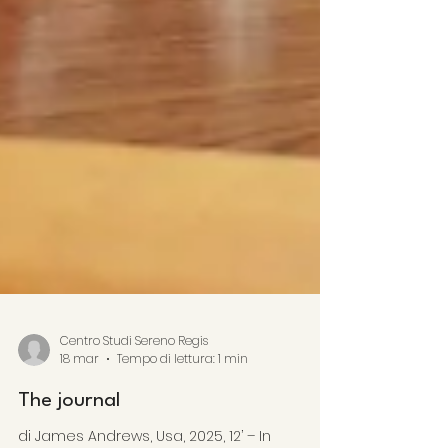
Centro Studi Sereno Regis
18 mar
Tempo di lettura: 1 min