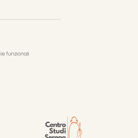
e funzionali.