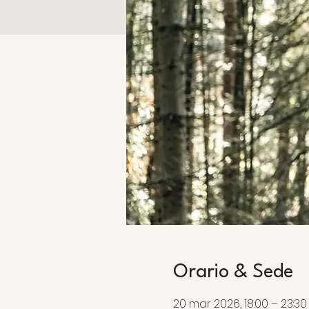
Orario & Sede
20 mar 2026, 18:00 – 23:30