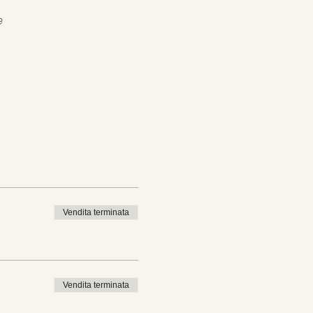
e
Vendita terminata
Vendita terminata