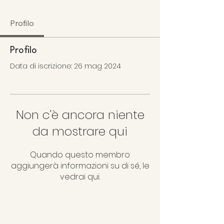
Profilo
Profilo
Data di iscrizione: 26 mag 2024
Non c'è ancora niente
da mostrare qui
Quando questo membro
aggiungerà informazioni su di sé, le
vedrai qui.